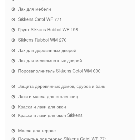
Лак для мебели
Sikkens Cetol WF 771
Грунт Sikkens Rubbol WP 198
Sikkens Rubbol WM 270
Лак для деревянных дверей
Лак для межкомнатных дверей
Порозаполнитель Sikkens Cetol WM 690
Защита деревянных домов, срубов и бань
Лаки и масла для столешниц
Краски и лаки для окон
Краски и лаки для окон Sikkens
Масла для террас
Покрытие для террас Sikkens Cetol WF 771