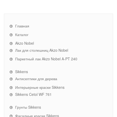
Главная
Каталог
Akzo Nobel
Лак для столешниц Akzo Nobel
Паркетный лак Akzo Nobel A-PT 240
Sikkens
Антисептики для дерева
Интерьерные краски Sikkens
Sikkens Cetol WF 761
Грунты Sikkens
Фасадные краски Sikkens