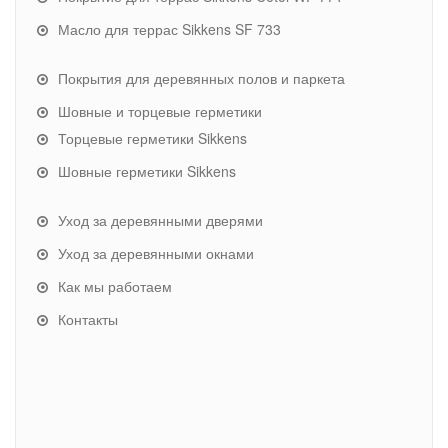
Масло для террас Sikkens SF 733
Покрытия для деревянных полов и паркета
Шовные и торцевые герметики
Торцевые герметики Sikkens
Шовные герметики Sikkens
Уход за деревянными дверями
Уход за деревянными окнами
Как мы работаем
Контакты