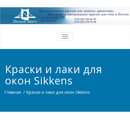
TOGGLE
NAVIGATION
Краски и лаки для
окон Sikkens
Главная
/
Краски и лаки для окон Sikkens