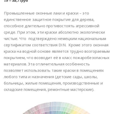
1л – 58,71руб
Промышленные оконные лаки и краски – это
единственное защитное покрытие для дерева,
способное длительно противостоять агрессивной
среде. При этом, эти краски абсолютно экологически
чистые. Что подтверждено немецким национальным
сертификатом соответствия DIN. Кроме этого оконная
краска на водной основе является трудно возгораемым
покрытием, что возводит её в класс пожаробезопасных
материалов. Эта отличительная особенность
позволяет использовать такие краски в помещениях
любого типа и назначения (детские сады, школы,
больницы, жилые помещения, производственные и
складские помещения, ремонтные мастерские).