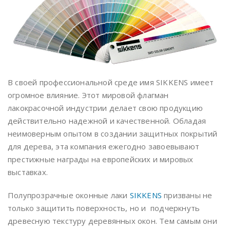
В своей профессиональной среде имя SIKKENS имеет
огромное влияние. Этот мировой флагман
лакокрасочной индустрии делает свою продукцию
действительно надежной и качественной. Обладая
неимоверным опытом в создании защитных покрытий
для дерева, эта компания ежегодно завоевывают
престижные награды на европейских и мировых
выставках.
Полупрозрачные оконные лаки
SIKKENS
призваны не
только защитить поверхность, но и подчеркнуть
древесную текстуру деревянных окон. Тем самым они